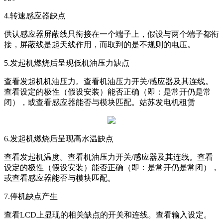
4.转速感应器缺点
供认感应器屏蔽线只衔接在一个端子上，假设与两个端子都衔
接，屏蔽线是起天线作用，而取到的是不规则的电压。
5.发起机燃烧后呈现低机油压力缺点
查看发起机机油压力。查看机油压力开关/感应器及其连线。
查看设定的极性（假设安装）能否正确（即：是常开仍是常
闭），或查看感应器能否与模块匹配。姑苏发电机租赁
6.发起机燃烧后呈现高水温缺点
查看发起机温度。查看机油压力开关/感应器及其连线。查看
设定的极性（假设安装）能否正确（即：是常开仍是常闭），
或查看感应器能否与模块匹配。
7.停机缺点产生
查看LCD上显现的相关缺点的开关和连线。查看输入设定。