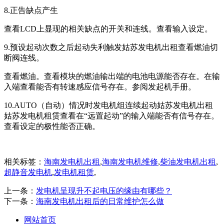
8.正告缺点产生
查看LCD上显现的相关缺点的开关和连线。查看输入设定。
9.预设起动次数之后起动失利触发姑苏发电机出租查看燃油切
断阀连线。
查看燃油。查看模块的燃油输出端的电池电源能否存在。在输
入端查看能否有转速感应信号存在。参阅发起机手册。
10.AUTO（自动）情况时发电机组连续起动姑苏发电机出租
姑苏发电机租赁查看在“远置起动”的输入端能否有信号存在。
查看设定的极性能否正确。
相关标签：
海南发电机出租
,
海南发电机维修
,
柴油发电机出租
,
超静音发电机
,
发电机租赁
,
上一条：
发电机呈现升不起电压的缘由有哪些？
下一条：
海南发电机出租后的日常维护怎么做
网站首页