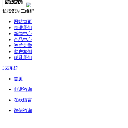
长按识别二维码
网站首页
走进我们
新闻中心
产品中心
资质荣誉
客户案例
联系我们
365系统
首页
电话咨询
在线留言
微信咨询