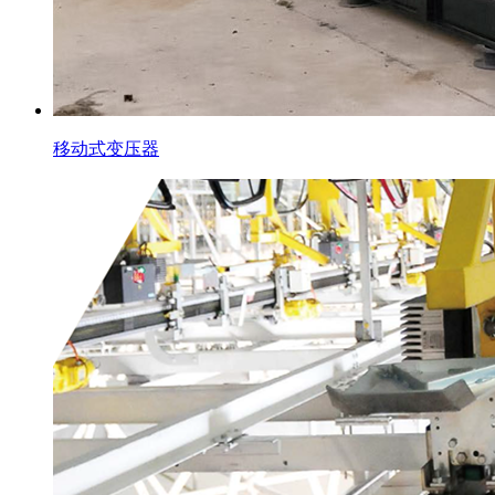
移动式变压器