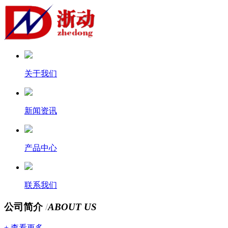
关于我们
新闻资讯
产品中心
联系我们
公司简介
/
ABOUT US
+ 查看更多