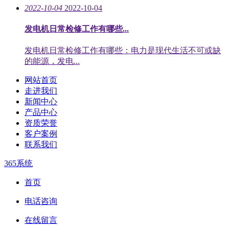
2022-10-04
2022-10-04
发电机日常检修工作有哪些...
发电机日常检修工作有哪些：电力是现代生活不可或缺
的能源，发电...
网站首页
走进我们
新闻中心
产品中心
资质荣誉
客户案例
联系我们
365系统
首页
电话咨询
在线留言