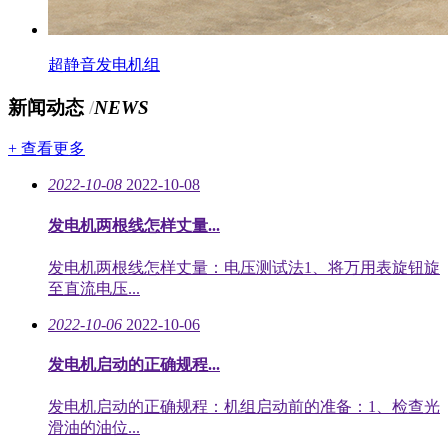
超静音发电机组
新闻动态
/
NEWS
+ 查看更多
2022-10-08
2022-10-08
发电机两根线怎样丈量...
发电机两根线怎样丈量：电压测试法1、将万用表旋钮旋
至直流电压...
2022-10-06
2022-10-06
发电机启动的正确规程...
发电机启动的正确规程：机组启动前的准备：1、检查光
滑油的油位...