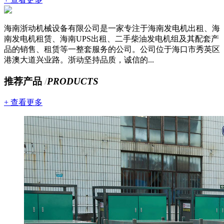
海南浙动机械设备有限公司是一家专注于海南发电机出租、海
南发电机租赁、海南UPS出租、二手柴油发电机组及其配套产
品的销售、租赁等一整套服务的公司。公司位于海口市秀英区
港澳大道兴业路。浙动坚持品质，诚信的...
推荐产品
/
PRODUCTS
+ 查看更多