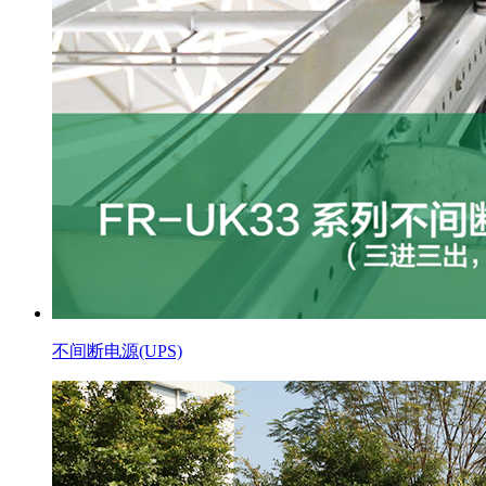
不间断电源(UPS)