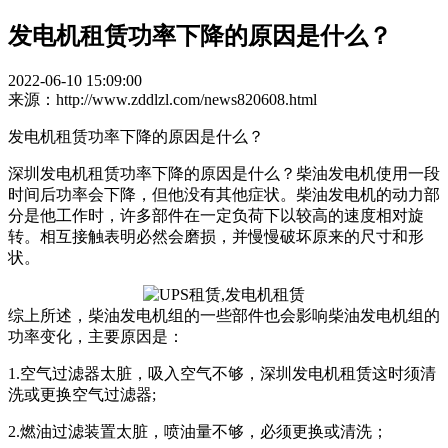
发电机租赁功率下降的原因是什么？
2022-06-10 15:09:00
来源：http://www.zddlzl.com/news820608.html
发电机租赁功率下降的原因是什么？
深圳发电机租赁功率下降的原因是什么？柴油发电机使用一段
时间后功率会下降，但他没有其他症状。柴油发电机的动力部
分是他工作时，许多部件在一定负荷下以较高的速度相对旋
转。相互接触表明必然会磨损，并慢慢破坏原来的尺寸和形
状。
综上所述，柴油发电机组的一些部件也会影响柴油发电机组的
功率变化，主要原因是：
1.空气过滤器太脏，吸入空气不够，深圳发电机租赁这时须清
洗或更换空气过滤器;
2.燃油过滤装置太脏，喷油量不够，必须更换或清洗；