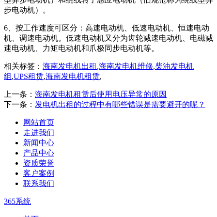
步电动机）。
6、按工作速度可区分：高速电动机、低速电动机、恒速电动
机、调速电动机。低速电动机又分为齿轮减速电动机、电磁减
速电动机、力矩电动机和爪极同步电动机等。
相关标签：
海南发电机出租
,
海南发电机维修
,
柴油发电机
组
,
UPS租赁
,
海南发电机租赁
,
上一条：
海南发电机租赁后使用电压异常的原因
下一条：
发电机出租的过程中有哪些错误是需要避开的呢？
网站首页
走进我们
新闻中心
产品中心
资质荣誉
客户案例
联系我们
365系统