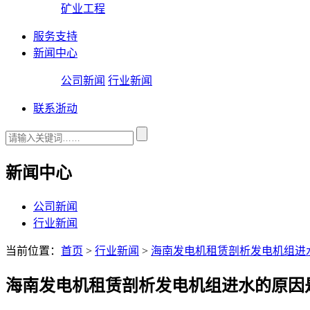
矿业工程
服务支持
新闻中心
公司新闻
行业新闻
联系浙动
新闻中心
公司新闻
行业新闻
当前位置：
首页
>
行业新闻
>
海南发电机租赁剖析发电机组进
海南发电机租赁剖析发电机组进水的原因