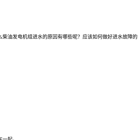
么柴油发电机组进水的原因有哪些呢？应该如何做好进水故障的
在一起。