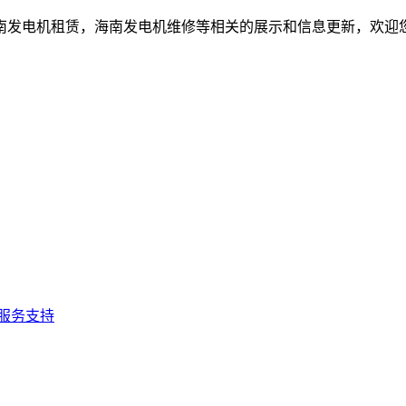
南发电机租赁，海南发电机维修等相关的展示和信息更新，欢迎
服务支持