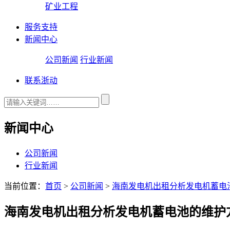
矿业工程
服务支持
新闻中心
公司新闻
行业新闻
联系浙动
新闻中心
公司新闻
行业新闻
当前位置：
首页
>
公司新闻
>
海南发电机出租分析发电机蓄电
海南发电机出租分析发电机蓄电池的维护