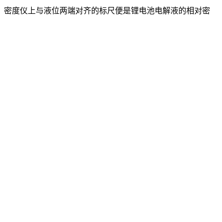
，密度仪上与液位两端对齐的标尺便是锂电池电解液的相对密