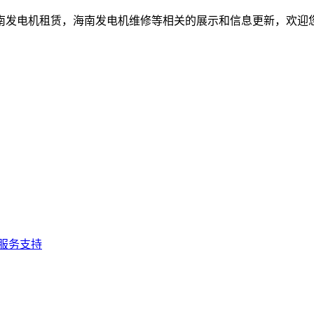
南发电机租赁，海南发电机维修等相关的展示和信息更新，欢迎
服务支持