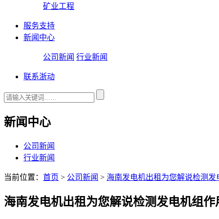
矿业工程
服务支持
新闻中心
公司新闻
行业新闻
联系浙动
新闻中心
公司新闻
行业新闻
当前位置：
首页
>
公司新闻
>
海南发电机出租为您解说检测发
海南发电机出租为您解说检测发电机组作