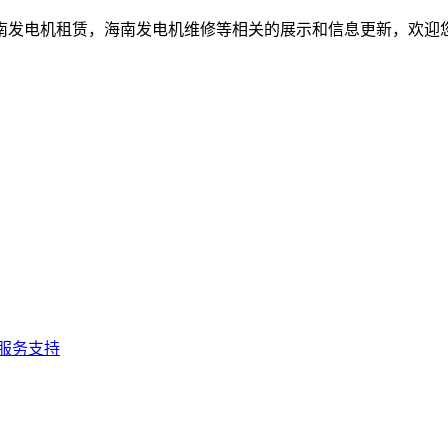
南发电机租赁，海南发电机维修等相关的展示和信息更新，欢迎
服务支持