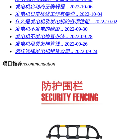
发电机启动的正确规程...
2022-10-06
发电机日常检修工作有哪些...
2022-10-04
什么是发电机及发电机的各项性能...
2022-10-02
发电机不发电的缘由...
2022-09-30
发电机不发电检查办法...
2022-09-28
发电机租赁怎样算钱...
2022-09-26
怎样选择发电机租赁公司...
2022-09-24
项目推荐
recommendation