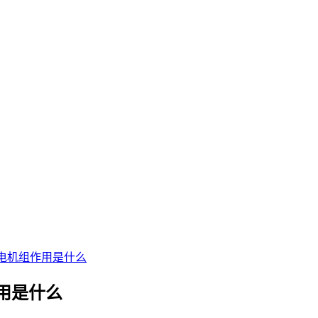
电机组作用是什么
用是什么