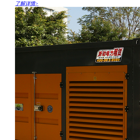
了解详情>