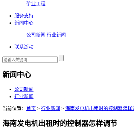
矿业工程
服务支持
新闻中心
公司新闻
行业新闻
联系浙动
新闻中心
公司新闻
行业新闻
当前位置：
首页
>
行业新闻
>
海南发电机出租时的控制器怎样
海南发电机出租时的控制器怎样调节