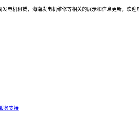
南发电机租赁，海南发电机维修等相关的展示和信息更新，欢迎
服务支持